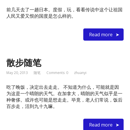
前几天去了一趟日本。度假，玩，看看传说中这个让祖国
人民又爱又恨的国度是怎么样的。
Read more
散步随笔
May 20, 2013
随笔
Comments: 0
zhuanyi
吃了晚饭，决定出去走走。 不知道为什么，可能就是因
为这是一个晴朗的天气。在加拿大，晴朗的天气似乎是一
种奢侈。或许也可能是想走走。毕竟，老人们常说，饭后
百步走，活到九十九嘛。
Read more