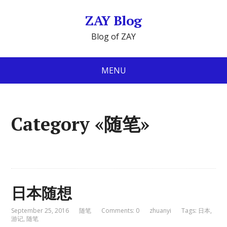
ZAY Blog
Blog of ZAY
MENU
Category «随笔»
日本随想
September 25, 2016
随笔
Comments: 0
zhuanyi
Tags:
日本
,
游记
,
随笔