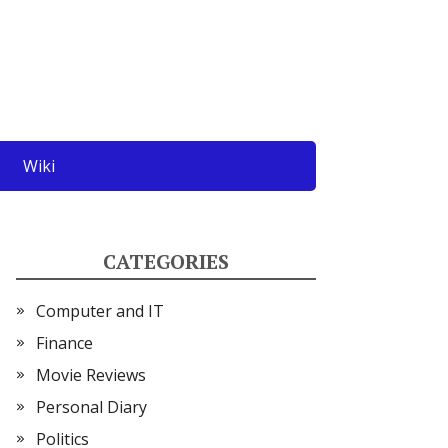
Wiki
CATEGORIES
Computer and IT
Finance
Movie Reviews
Personal Diary
Politics