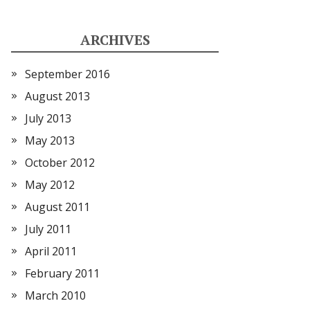
ARCHIVES
September 2016
August 2013
July 2013
May 2013
October 2012
May 2012
August 2011
July 2011
April 2011
February 2011
March 2010