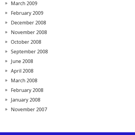
March 2009
February 2009
December 2008
November 2008
October 2008
September 2008
June 2008
April 2008
March 2008
February 2008
January 2008
November 2007