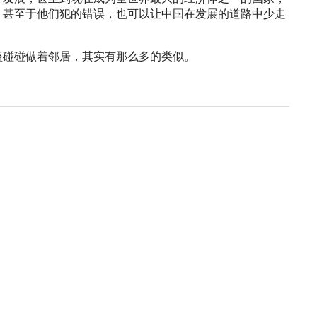
。甚至于他们犯的错误，也可以让中国在发展的道路中少走
磕碰碰做着邻居，其实有那么多的类似。