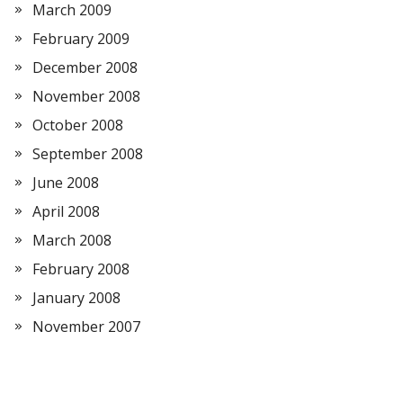
March 2009
February 2009
December 2008
November 2008
October 2008
September 2008
June 2008
April 2008
March 2008
February 2008
January 2008
November 2007