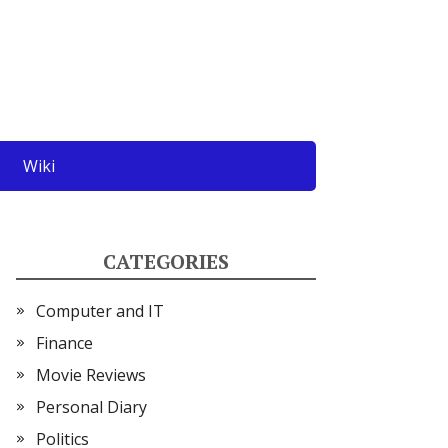
Wiki
CATEGORIES
Computer and IT
Finance
Movie Reviews
Personal Diary
Politics