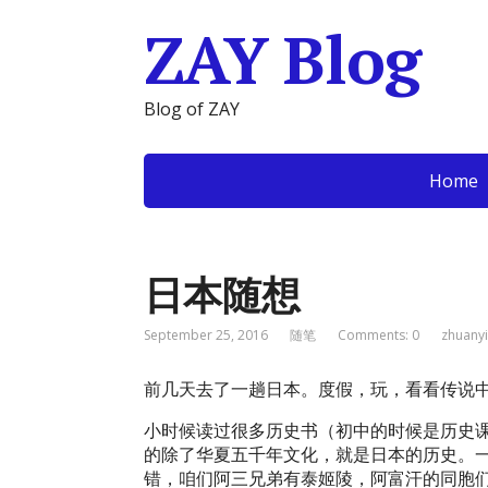
ZAY Blog
Blog of ZAY
Home
日本随想
September 25, 2016
随笔
Comments: 0
zhuanyi
前几天去了一趟日本。度假，玩，看看传说
小时候读过很多历史书（初中的时候是历史
的除了华夏五千年文化，就是日本的历史。
错，咱们阿三兄弟有泰姬陵，阿富汗的同胞