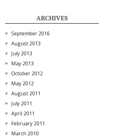
ARCHIVES
September 2016
August 2013
July 2013
May 2013
October 2012
May 2012
August 2011
July 2011
April 2011
February 2011
March 2010